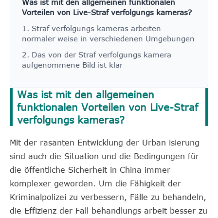
Was ist mit den allgemeinen funktionalen
Vorteilen von Live-Straf verfolgungs kameras?
1. Straf verfolgungs kameras arbeiten
normaler weise in verschiedenen Umgebungen
2. Das von der Straf verfolgungs kamera
aufgenommene Bild ist klar
Was ist mit den allgemeinen
funktionalen Vorteilen von Live-Straf
verfolgungs kameras?
Mit der rasanten Entwicklung der Urban isierung
sind auch die Situation und die Bedingungen für
die öffentliche Sicherheit in China immer
komplexer geworden. Um die Fähigkeit der
Kriminalpolizei zu verbessern, Fälle zu behandeln,
die Effizienz der Fall behandlungs arbeit besser zu