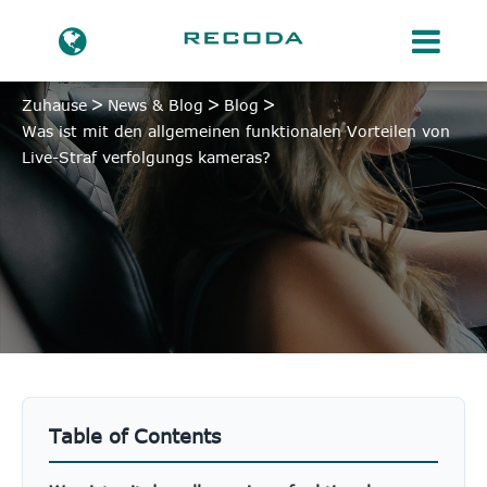
Zuhause
News & Blog
Blog
Was ist mit den allgemeinen funktionalen Vorteilen von
Live-Straf verfolgungs kameras?
Table of Contents