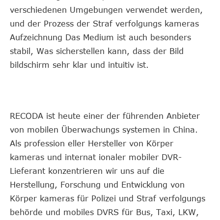
verschiedenen Umgebungen verwendet werden,
und der Prozess der Straf verfolgungs kameras
Aufzeichnung Das Medium ist auch besonders
stabil, Was sicherstellen kann, dass der Bild
bildschirm sehr klar und intuitiv ist.
RECODA ist heute einer der führenden Anbieter
von mobilen Überwachungs systemen in China.
Als profession eller Hersteller von Körper
kameras und internat ionaler mobiler DVR-
Lieferant konzentrieren wir uns auf die
Herstellung, Forschung und Entwicklung von
Körper kameras für Polizei und Straf verfolgungs
behörde und mobiles DVRS für Bus, Taxi, LKW,