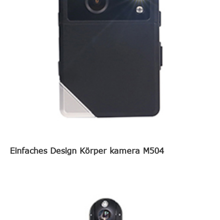
Einfaches Design Körper kamera M504