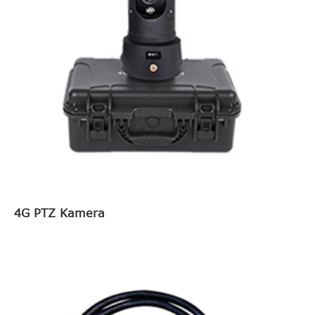
4G PTZ Kamera