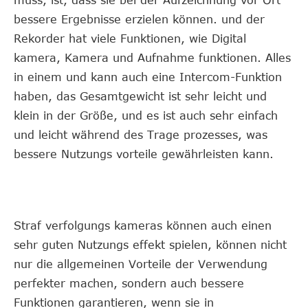
muss, ist, dass sie bei der Aufzeichnung vor Ort
bessere Ergebnisse erzielen können. und der
Rekorder hat viele Funktionen, wie Digital
kamera, Kamera und Aufnahme funktionen. Alles
in einem und kann auch eine Intercom-Funktion
haben, das Gesamtgewicht ist sehr leicht und
klein in der Größe, und es ist auch sehr einfach
und leicht während des Trage prozesses, was
bessere Nutzungs vorteile gewährleisten kann.
Straf verfolgungs kameras können auch einen
sehr guten Nutzungs effekt spielen, können nicht
nur die allgemeinen Vorteile der Verwendung
perfekter machen, sondern auch bessere
Funktionen garantieren, wenn sie in