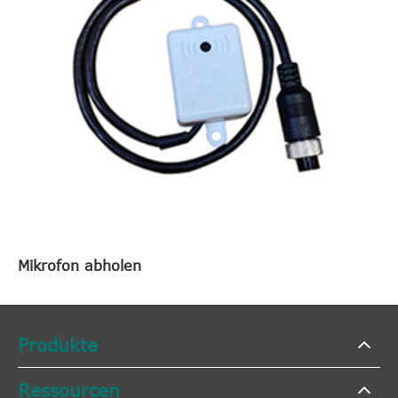
Mikrofon abholen
Produkte
Ressourcen