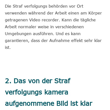
Die Straf verfolgungs behörden vor Ort
verwenden während der Arbeit einen am Körper
getragenen Video recorder. Kann die tägliche
Arbeit normaler weise in verschiedenen
Umgebungen ausführen. Und es kann
garantieren, dass der Aufnahme effekt sehr klar
ist.
2. Das von der Straf
verfolgungs kamera
aufgenommene Bild ist klar