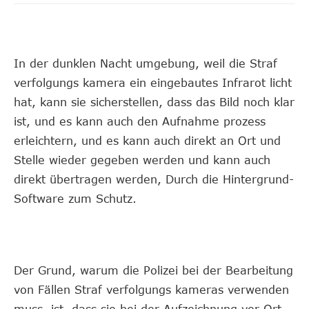
In der dunklen Nacht umgebung, weil die Straf
verfolgungs kamera ein eingebautes Infrarot licht
hat, kann sie sicherstellen, dass das Bild noch klar
ist, und es kann auch den Aufnahme prozess
erleichtern, und es kann auch direkt an Ort und
Stelle wieder gegeben werden und kann auch
direkt übertragen werden, Durch die Hintergrund-
Software zum Schutz.
Der Grund, warum die Polizei bei der Bearbeitung
von Fällen Straf verfolgungs kameras verwenden