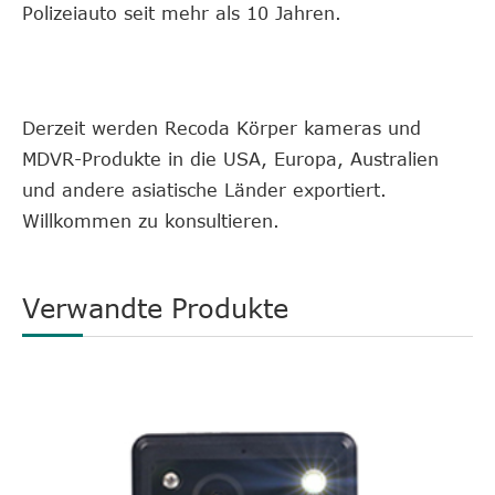
Polizeiauto seit mehr als 10 Jahren.
Derzeit werden Recoda Körper kameras und
MDVR-Produkte in die USA, Europa, Australien
und andere asiatische Länder exportiert.
Willkommen zu konsultieren.
Verwandte Produkte