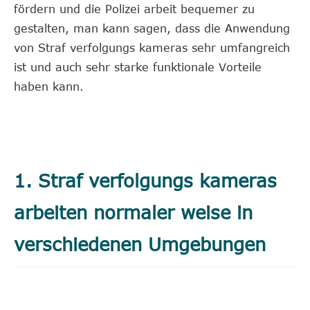
fördern und die Polizei arbeit bequemer zu
gestalten, man kann sagen, dass die Anwendung
von Straf verfolgungs kameras sehr umfangreich
ist und auch sehr starke funktionale Vorteile
haben kann.
1. Straf verfolgungs kameras
arbeiten normaler weise in
verschiedenen Umgebungen