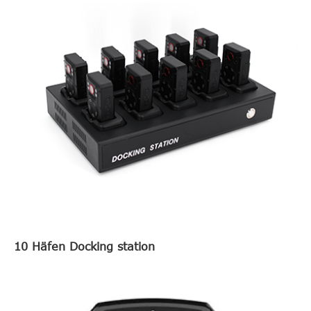
10 Häfen Docking station