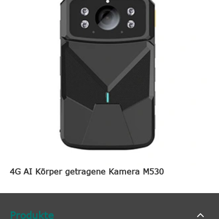
4G AI Körper getragene Kamera M530
Produkte