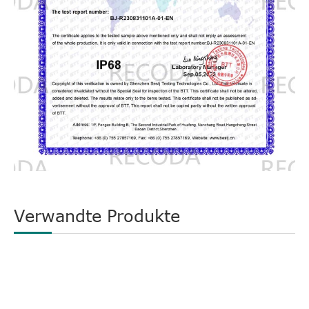
Verwandte Produkte