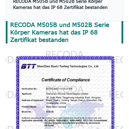
RECODA M505B und M502B Serie Körper
Kameras hat das IP 68 Zertifikat bestanden
RECODA M505B und M502B Serie
Körper Kameras hat das IP 68
Zertifikat bestanden