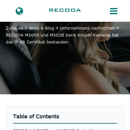
Zuhause
News & Blog
Unternehmens nachrichten
RECODA M505B und M502B Serie Körper Kameras hat
das IP 68 Zertifikat bestanden
Table of Contents