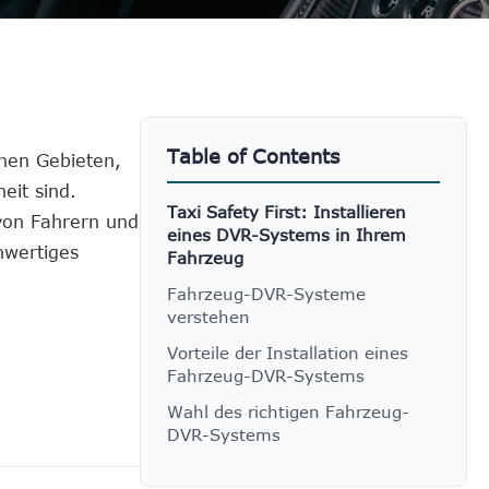
Table of Contents
chen Gebieten,
eit sind.
Taxi Safety First: Installieren
 von Fahrern und
eines DVR-Systems in Ihrem
hwertiges
Fahrzeug
Fahrzeug-DVR-Systeme
verstehen
Vorteile der Installation eines
Fahrzeug-DVR-Systems
Wahl des richtigen Fahrzeug-
DVR-Systems