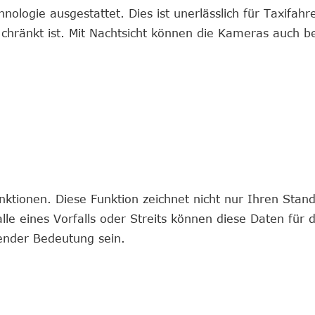
logie ausgestattet. Dies ist unerlässlich für Taxifahre
chränkt ist. Mit Nachtsicht können die Kameras auch be
tionen. Diese Funktion zeichnet nicht nur Ihren Stand
le eines Vorfalls oder Streits können diese Daten für d
ender Bedeutung sein.