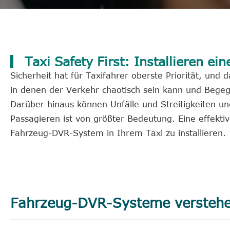
Taxi Safety First: Installieren 
Sicherheit hat für Taxifahrer oberste Priorität, und
in denen der Verkehr chaotisch sein kann und Begeg
Darüber hinaus können Unfälle und Streitigkeiten un
Passagieren ist von größter Bedeutung. Eine effektiv
Fahrzeug-DVR-System in Ihrem Taxi zu installieren.
Fahrzeug-DVR-Systeme versteh