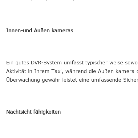
Innen-und Außen kameras
Ein gutes DVR-System umfasst typischer weise sow
Aktivität in Ihrem Taxi, während die Außen kamera 
Überwachung gewähr leistet eine umfassende Sicherh
Nachtsicht fähigkeiten