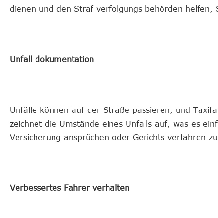
dienen und den Straf verfolgungs behörden helfen, Sc
Unfall dokumentation
Unfälle können auf der Straße passieren, und Taxifa
zeichnet die Umstände eines Unfalls auf, was es ei
Versicherung ansprüchen oder Gerichts verfahren zu
Verbessertes Fahrer verhalten