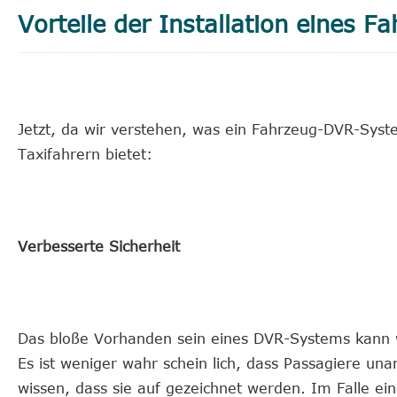
Vorteile der Installation eines
Jetzt, da wir verstehen, was ein Fahrzeug-DVR-System
Taxifahrern bietet:
Verbesserte Sicherheit
Das bloße Vorhanden sein eines DVR-Systems kann wi
Es ist weniger wahr schein lich, dass Passagiere un
wissen, dass sie auf gezeichnet werden. Im Falle ein