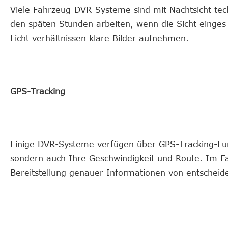
Viele Fahrzeug-DVR-Systeme sind mit Nachtsicht techno
den späten Stunden arbeiten, wenn die Sicht einges 
Licht verhältnissen klare Bilder aufnehmen.
GPS-Tracking
Einige DVR-Systeme verfügen über GPS-Tracking-Funk
sondern auch Ihre Geschwindigkeit und Route. Im Fal
Bereitstellung genauer Informationen von entscheid