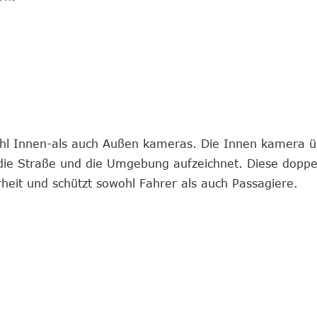
ohl Innen-als auch Außen kameras. Die Innen kamera ü
die Straße und die Umgebung aufzeichnet. Diese doppe
eit und schützt sowohl Fahrer als auch Passagiere.