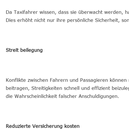
Da Taxifahrer wissen, dass sie überwacht werden, ha
Dies erhöht nicht nur ihre persönliche Sicherheit, s
Streit beilegung
Konflikte zwischen Fahrern und Passagieren können 
beitragen, Streitigkeiten schnell und effizient beizul
die Wahrscheinlichkeit falscher Anschuldigungen.
Reduzierte Versicherung kosten