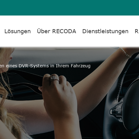
Lösungen
Über RECODA
Dienstleistungen
R
ieren eines DVR-Systems in Ihrem Fahrzeug