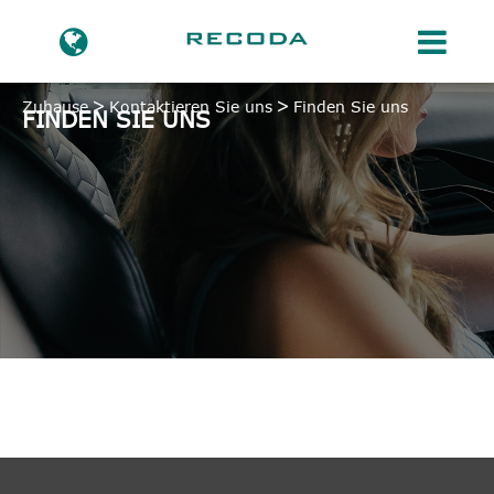
Zuhause
Kontaktieren Sie uns
Finden Sie uns
FINDEN SIE UNS