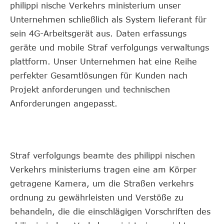
philippi nische Verkehrs ministerium unser
Unternehmen schließlich als System lieferant für
sein 4G-Arbeitsgerät aus. Daten erfassungs
geräte und mobile Straf verfolgungs verwaltungs
plattform. Unser Unternehmen hat eine Reihe
perfekter Gesamtlösungen für Kunden nach
Projekt anforderungen und technischen
Anforderungen angepasst.
Straf verfolgungs beamte des philippi nischen
Verkehrs ministeriums tragen eine am Körper
getragene Kamera, um die Straßen verkehrs
ordnung zu gewährleisten und Verstöße zu
behandeln, die die einschlägigen Vorschriften des