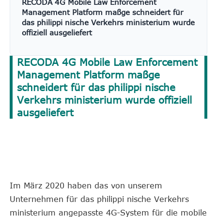
RECODA 4G Mobile Law Enforcement
Management Platform maßge schneidert für
das philippi nische Verkehrs ministerium wurde
offiziell ausgeliefert
RECODA 4G Mobile Law Enforcement
Management Platform maßge
schneidert für das philippi nische
Verkehrs ministerium wurde offiziell
ausgeliefert
Im März 2020 haben das von unserem
Unternehmen für das philippi nische Verkehrs
ministerium angepasste 4G-System für die mobile