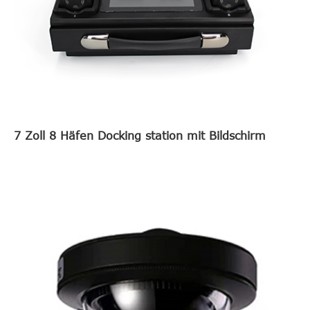
7 Zoll 8 Häfen Docking station mit Bildschirm