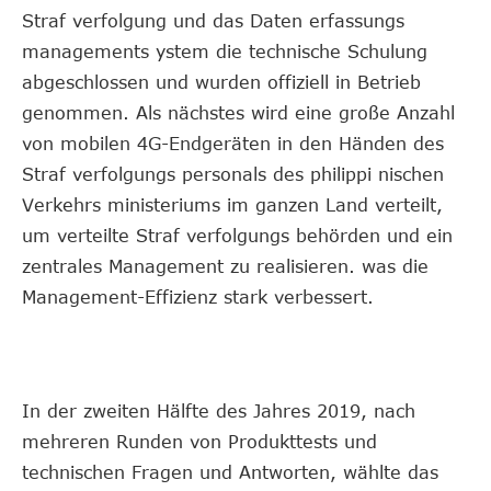
Straf verfolgung und das Daten erfassungs
managements ystem die technische Schulung
abgeschlossen und wurden offiziell in Betrieb
genommen. Als nächstes wird eine große Anzahl
von mobilen 4G-Endgeräten in den Händen des
Straf verfolgungs personals des philippi nischen
Verkehrs ministeriums im ganzen Land verteilt,
um verteilte Straf verfolgungs behörden und ein
zentrales Management zu realisieren. was die
Management-Effizienz stark verbessert.
In der zweiten Hälfte des Jahres 2019, nach
mehreren Runden von Produkttests und
technischen Fragen und Antworten, wählte das