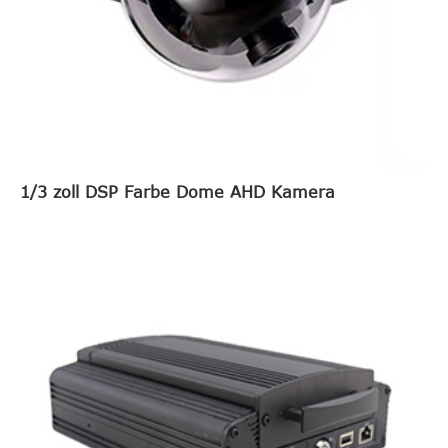
1/3 zoll DSP Farbe Dome AHD Kamera