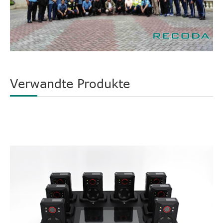
Verwandte Produkte