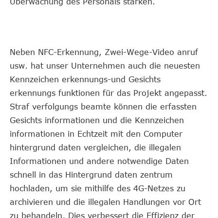
Überwachung des Personals stärken.
Neben NFC-Erkennung, Zwei-Wege-Video anruf
usw. hat unser Unternehmen auch die neuesten
Kennzeichen erkennungs-und Gesichts
erkennungs funktionen für das Projekt angepasst.
Straf verfolgungs beamte können die erfassten
Gesichts informationen und die Kennzeichen
informationen in Echtzeit mit den Computer
hintergrund daten vergleichen, die illegalen
Informationen und andere notwendige Daten
schnell in das Hintergrund daten zentrum
hochladen, um sie mithilfe des 4G-Netzes zu
archivieren und die illegalen Handlungen vor Ort
zu behandeln, Dies verbessert die Effizienz der