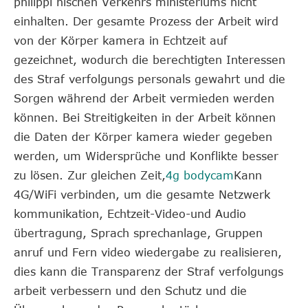
philippi nischen Verkehrs ministeriums nicht
einhalten. Der gesamte Prozess der Arbeit wird
von der Körper kamera in Echtzeit auf
gezeichnet, wodurch die berechtigten Interessen
des Straf verfolgungs personals gewahrt und die
Sorgen während der Arbeit vermieden werden
können. Bei Streitigkeiten in der Arbeit können
die Daten der Körper kamera wieder gegeben
werden, um Widersprüche und Konflikte besser
zu lösen. Zur gleichen Zeit,
4g bodycam
Kann
4G/WiFi verbinden, um die gesamte Netzwerk
kommunikation, Echtzeit-Video-und Audio
übertragung, Sprach sprechanlage, Gruppen
anruf und Fern video wiedergabe zu realisieren,
dies kann die Transparenz der Straf verfolgungs
arbeit verbessern und den Schutz und die