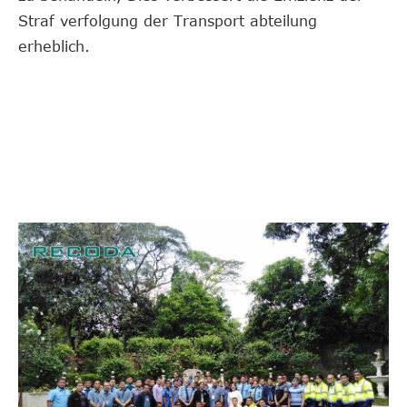
Straf verfolgung der Transport abteilung
erheblich.