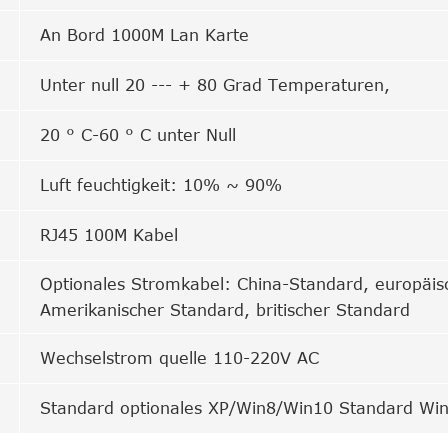
An Bord 1000M Lan Karte
Unter null 20 --- + 80 Grad Temperaturen,
20 ° C-60 ° C unter Null
Luft feuchtigkeit: 10% ~ 90%
RJ45 100M Kabel
Optionales Stromkabel: China-Standard, europäis
Amerikanischer Standard, britischer Standard
Wechselstrom quelle 110-220V AC
Standard optionales XP/Win8/Win10 Standard Wi