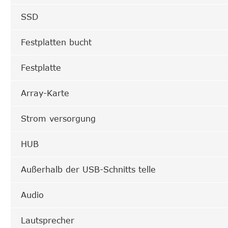
SSD
Festplatten bucht
Festplatte
Array-Karte
Strom versorgung
HUB
Außerhalb der USB-Schnitts telle
Audio
Lautsprecher