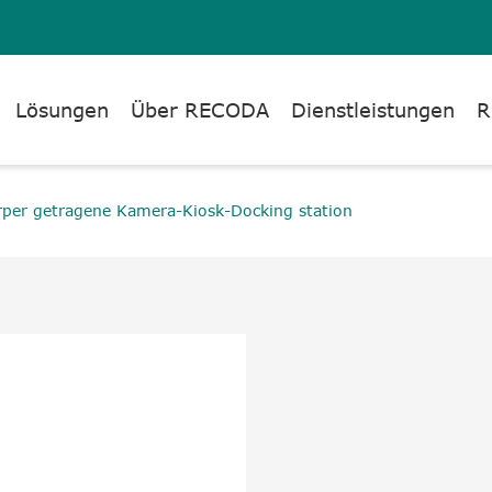
Lösungen
Über RECODA
Dienstleistungen
R
per getragene Kamera-Kiosk-Docking station