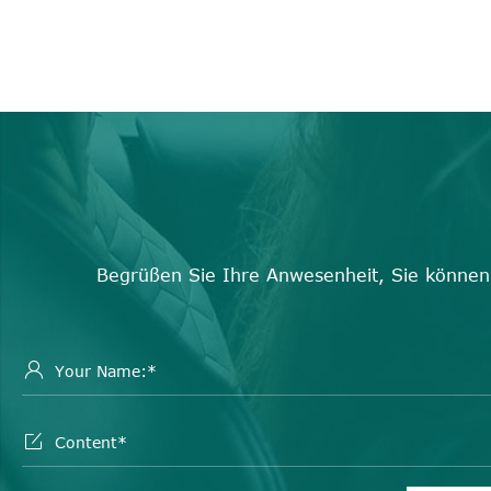
Begrüßen Sie Ihre Anwesenheit, Sie können 

