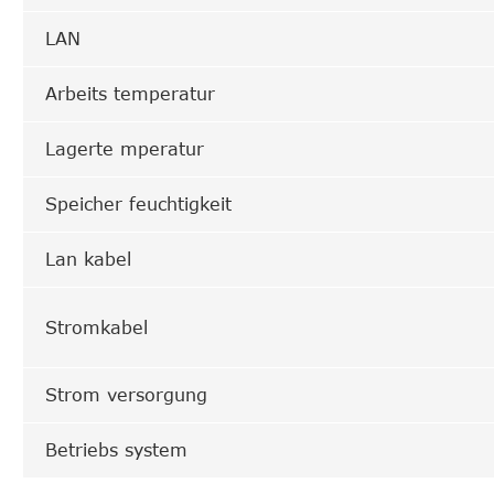
LAN
Arbeits temperatur
Lagerte mperatur
Speicher feuchtigkeit
Lan kabel
Stromkabel
Strom versorgung
Betriebs system