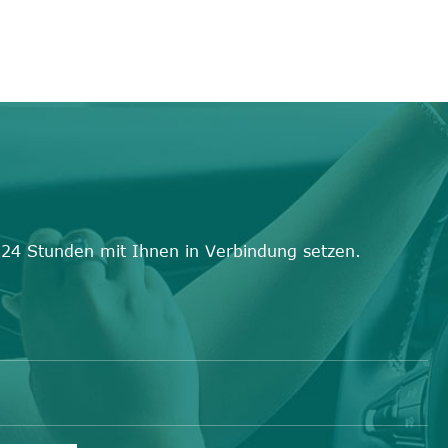
 24 Stunden mit Ihnen in Verbindung setzen.