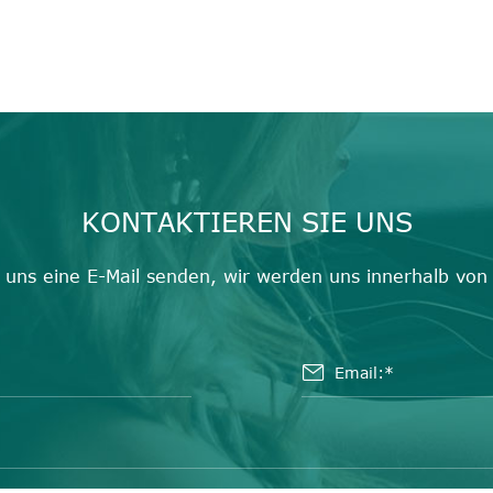
KONTAKTIEREN SIE UNS
uns eine E-Mail senden, wir werden uns innerhalb von
