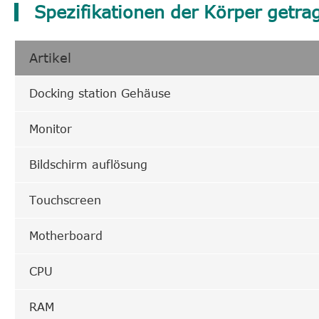
Spezifikationen der Körper getr
Artikel
Docking station Gehäuse
Monitor
Bildschirm auflösung
Touchscreen
Motherboard
CPU
RAM