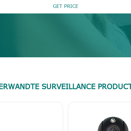
GET PRICE
ERWANDTE SURVEILLANCE PRODUC