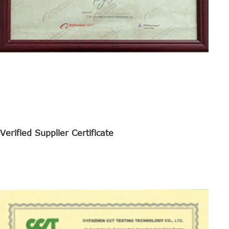
Verified Supplier Certificate