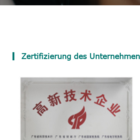
Zertifizierung des Unternehme