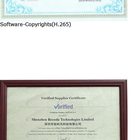
Software-Copyrights(H.265)