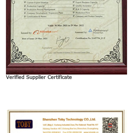
Verified Supplier Certificate