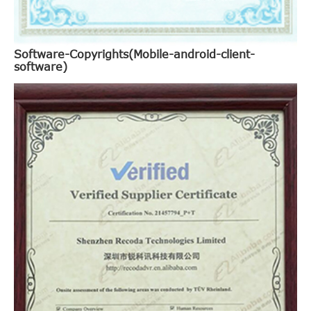
Software-Copyrights(Mobile-android-client-
software)