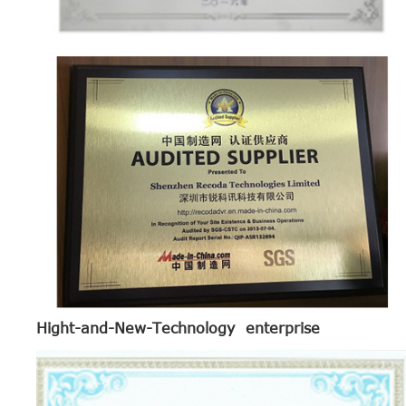
Hight-and-New-Technology enterprise