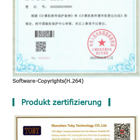
Software-Copyrights(H.264)
Produkt zertifizierung