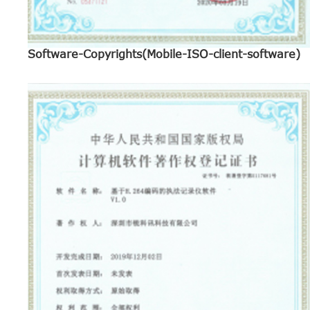
Software-Copyrights(Mobile-ISO-client-software)