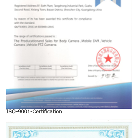
ISO-9001-Certification