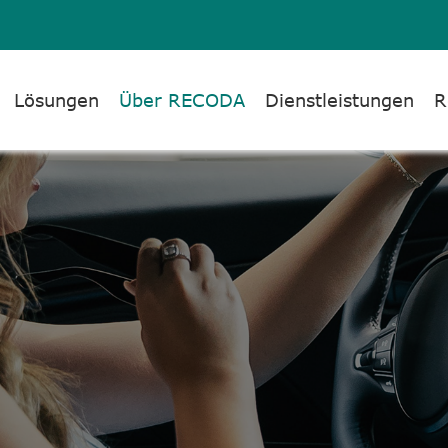
Lösungen
Über RECODA
Dienstleistungen
R