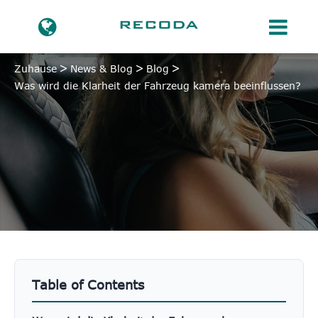
Zuhause
News & Blog
Blog
Was wird die Klarheit der Fahrzeug kamera beeinflussen?
Table of Contents