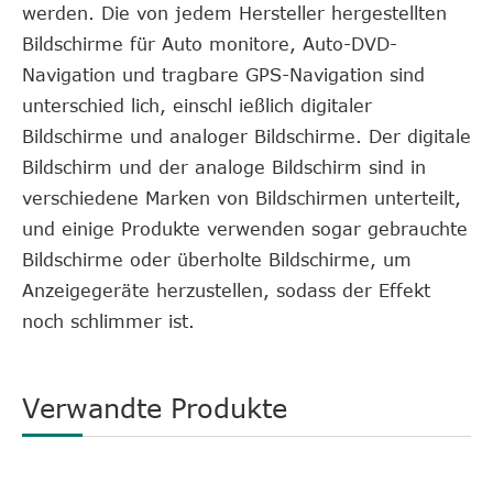
werden. Die von jedem Hersteller hergestellten
Bildschirme für Auto monitore, Auto-DVD-
Navigation und tragbare GPS-Navigation sind
unterschied lich, einschl ießlich digitaler
Bildschirme und analoger Bildschirme. Der digitale
Bildschirm und der analoge Bildschirm sind in
verschiedene Marken von Bildschirmen unterteilt,
und einige Produkte verwenden sogar gebrauchte
Bildschirme oder überholte Bildschirme, um
Anzeigegeräte herzustellen, sodass der Effekt
noch schlimmer ist.
Verwandte Produkte