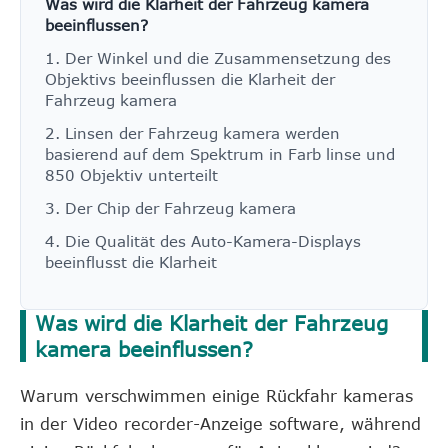
Was wird die Klarheit der Fahrzeug kamera
beeinflussen?
1. Der Winkel und die Zusammensetzung des
Objektivs beeinflussen die Klarheit der
Fahrzeug kamera
2. Linsen der Fahrzeug kamera werden
basierend auf dem Spektrum in Farb linse und
850 Objektiv unterteilt
3. Der Chip der Fahrzeug kamera
4. Die Qualität des Auto-Kamera-Displays
beeinflusst die Klarheit
Was wird die Klarheit der Fahrzeug
kamera beeinflussen?
Warum verschwimmen einige Rückfahr kameras
in der Video recorder-Anzeige software, während