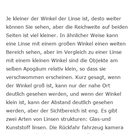
Je kleiner der Winkel der Linse ist, desto weiter
können Sie sehen, aber die Reichweite auf beiden
Seiten ist viel kleiner. In ähnlicher Weise kann
eine Linse mit einem großen Winkel einen weiten
Bereich sehen, aber im Vergleich zu einer Linse
mit einem kleinen Winkel sind die Objekte am
selben Apogäum relativ klein, so dass sie
verschwommen erscheinen. Kurz gesagt, wenn
der Winkel groß ist, kann nur der nahe Ort
deutlich gesehen werden, und wenn der Winkel
klein ist, kann der Abstand deutlich gesehen
werden, aber der Sichtbereich ist eng. Es gibt
zwei Arten von Linsen strukturen: Glas-und
Kunststoff linsen. Die Rückfahr fahrzeug kamera