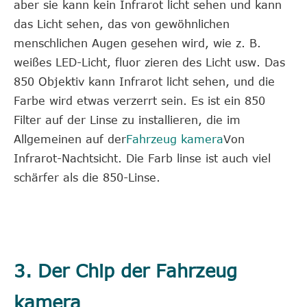
aber sie kann kein Infrarot licht sehen und kann
das Licht sehen, das von gewöhnlichen
menschlichen Augen gesehen wird, wie z. B.
weißes LED-Licht, fluor zieren des Licht usw. Das
850 Objektiv kann Infrarot licht sehen, und die
Farbe wird etwas verzerrt sein. Es ist ein 850
Filter auf der Linse zu installieren, die im
Allgemeinen auf der
Fahrzeug kamera
Von
Infrarot-Nachtsicht. Die Farb linse ist auch viel
schärfer als die 850-Linse.
3. Der Chip der Fahrzeug
kamera