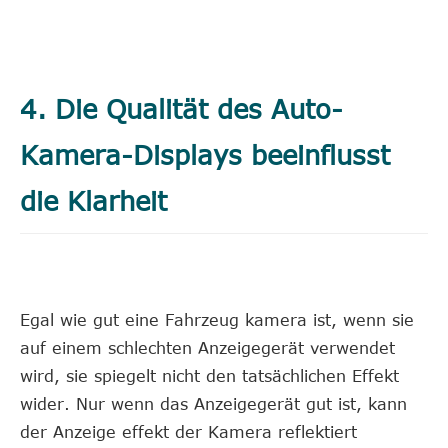
4. Die Qualität des Auto-
Kamera-Displays beeinflusst
die Klarheit
Egal wie gut eine Fahrzeug kamera ist, wenn sie
auf einem schlechten Anzeigegerät verwendet
wird, sie spiegelt nicht den tatsächlichen Effekt
wider. Nur wenn das Anzeigegerät gut ist, kann
der Anzeige effekt der Kamera reflektiert