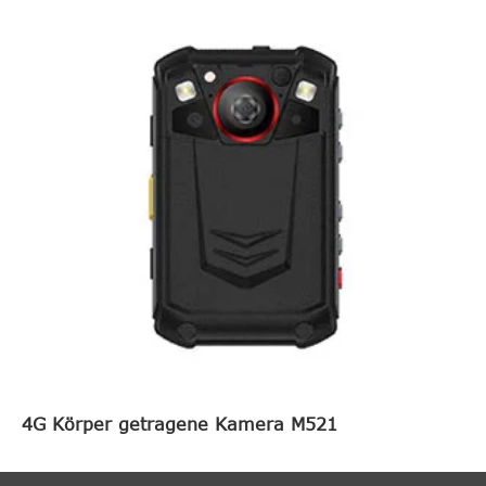
4G Körper getragene Kamera M521