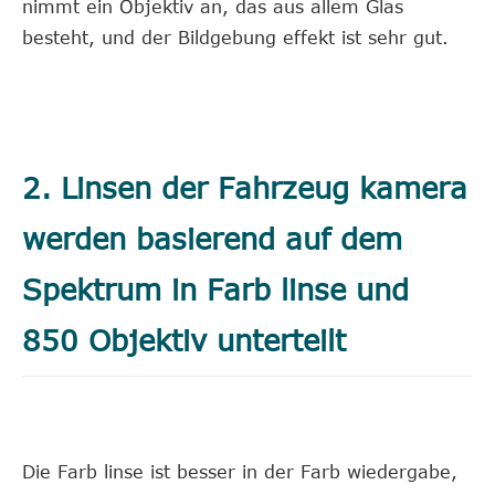
nimmt ein Objektiv an, das aus allem Glas
besteht, und der Bildgebung effekt ist sehr gut.
2. Linsen der Fahrzeug kamera
werden basierend auf dem
Spektrum in Farb linse und
850 Objektiv unterteilt
Die Farb linse ist besser in der Farb wiedergabe,