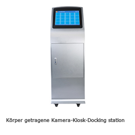
Körper getragene Kamera-Kiosk-Docking station