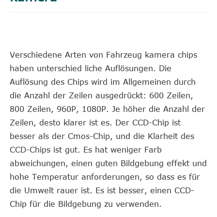
Verschiedene Arten von Fahrzeug kamera chips
haben unterschied liche Auflösungen. Die
Auflösung des Chips wird im Allgemeinen durch
die Anzahl der Zeilen ausgedrückt: 600 Zeilen,
800 Zeilen, 960P, 1080P. Je höher die Anzahl der
Zeilen, desto klarer ist es. Der CCD-Chip ist
besser als der Cmos-Chip, und die Klarheit des
CCD-Chips ist gut. Es hat weniger Farb
abweichungen, einen guten Bildgebung effekt und
hohe Temperatur anforderungen, so dass es für
die Umwelt rauer ist. Es ist besser, einen CCD-
Chip für die Bildgebung zu verwenden.