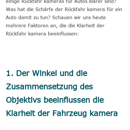
einige Rückfahr kameras für Autos klarer sind?
Was hat die Schärfe der Rückfahr kamera für ein
Auto damit zu tun? Schauen wir uns heute
mehrere Faktoren an, die die Klarheit der
Rückfahr kamera beeinflussen:
1. Der Winkel und die
Zusammensetzung des
Objektivs beeinflussen die
Klarheit der Fahrzeug kamera