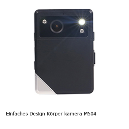
Einfaches Design Körper kamera M504