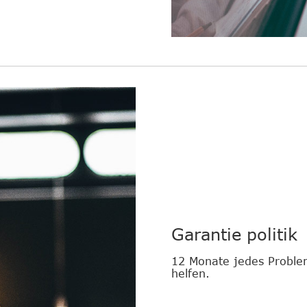
Garantie politik
12 Monate jedes Proble
helfen.