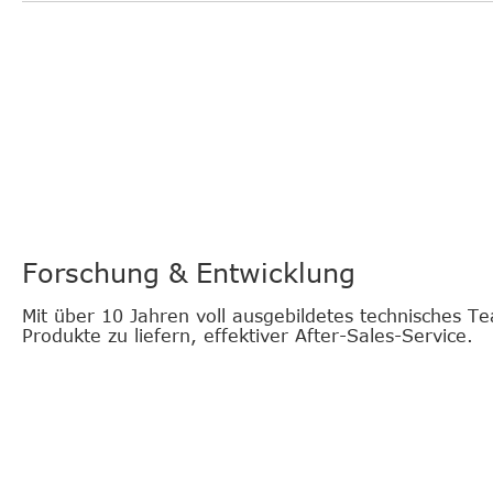
Forschung & Entwicklung
Mit über 10 Jahren voll ausgebildetes technisches T
Produkte zu liefern, effektiver After-Sales-Service.