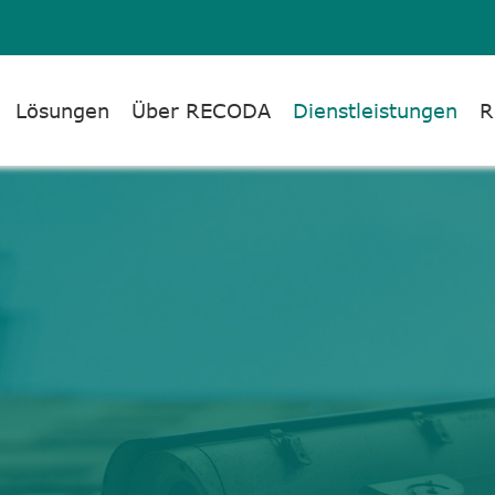
Lösungen
Über RECODA
Dienstleistungen
R