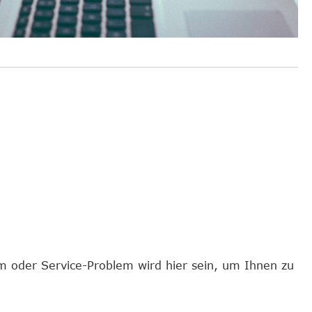
m oder Service-Problem wird hier sein, um Ihnen zu