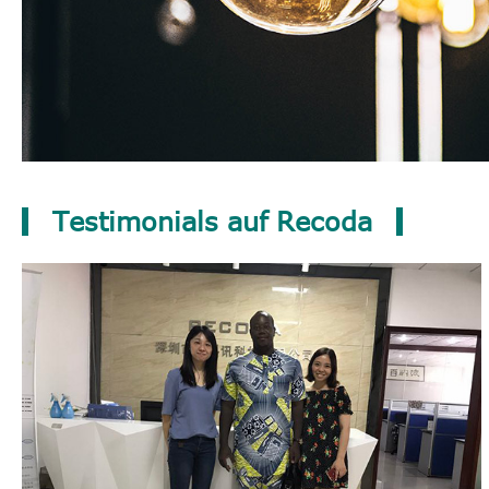
Testimonials auf Recoda