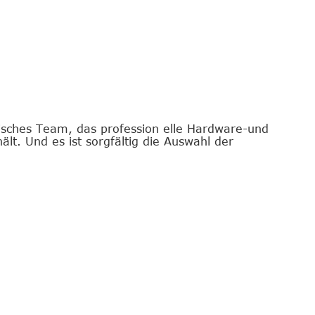
nisches Team, das profession elle Hardware-und
ält. Und es ist sorgfältig die Auswahl der