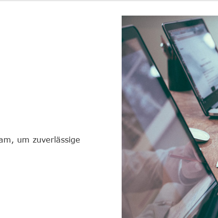
eam, um zuverlässige