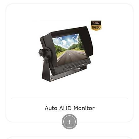
Auto AHD Monitor
+