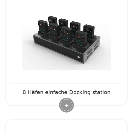
8 Häfen einfache Docking station
+