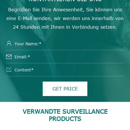
Begrüßen Sie Ihre Anwesenheit, Sie können uns
eine E-Mail senden, wir werden uns innerhalb von
24 Stunden mit Ihnen in Verbindung setzen.



GET PRICE
VERWANDTE SURVEILLANCE
PRODUCTS