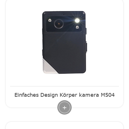
Einfaches Design Körper kamera M504
+