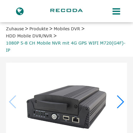
Zuhause
Produkte
Mobiles DVR
HDD Mobile DVR/NVR
1080P 5-8 CH Mobile NVR mit 4G GPS WIFI M720(G4F)-
IP