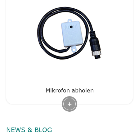
Mikrofon abholen
+
NEWS & BLOG