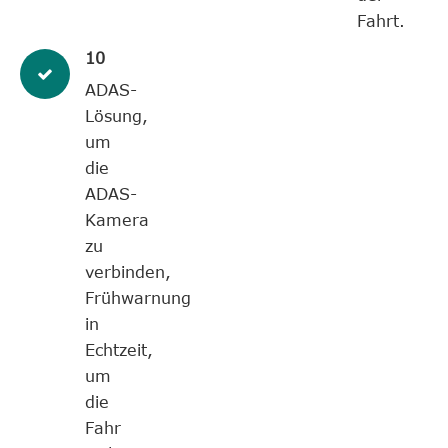
Fahrt.
10
ADAS-
Lösung,
um
die
ADAS-
Kamera
zu
verbinden,
Frühwarnung
in
Echtzeit,
um
die
Fahr