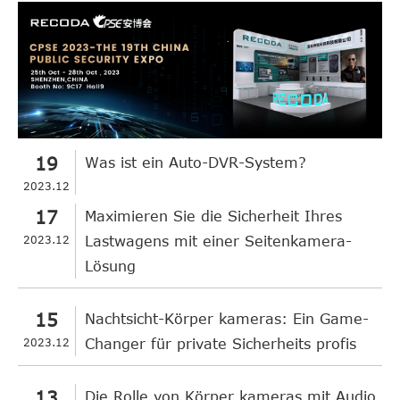
19
Was ist ein Auto-DVR-System?
2023.12
17
Maximieren Sie die Sicherheit Ihres
2023.12
Lastwagens mit einer Seitenkamera-
Lösung
15
Nachtsicht-Körper kameras: Ein Game-
2023.12
Changer für private Sicherheits profis
13
Die Rolle von Körper kameras mit Audio