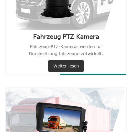
Fahrzeug PTZ Kamera
Fahrzeug-PTZ-Kameras werden für
Durchsetzung fahrzeuge entwickelt.
Weiter lesen