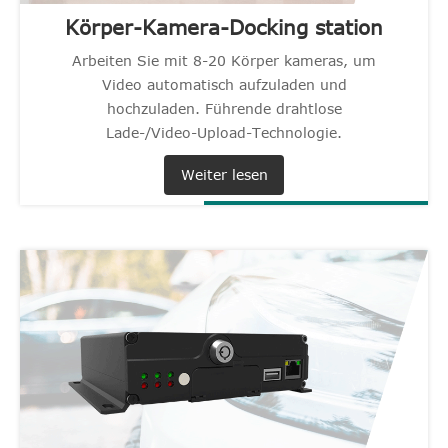
Körper-Kamera-Docking station
Arbeiten Sie mit 8-20 Körper kameras, um
Video automatisch aufzuladen und
hochzuladen. Führende drahtlose
Lade-/Video-Upload-Technologie.
Weiter lesen