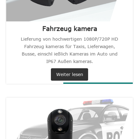
Fahrzeug kamera
Lieferung von hochwertigen 1080P/720P HD
Fahrzeug kameras für Taxis, Lieferwagen,
Busse, einschl ießlich Kameras im Auto und
IP67 Außen kameras.
Weiter lesen