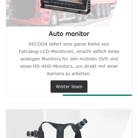
Auto monitor
RECODA liefert eine ganze Reihe von
Fahrzeug-LCD-Monitoren, einschl ießlich eines
analogen Monitors für den mobilen DVR und
eines HD-AHD-Monitors, um direkt mit einer
Kamera zu arbeiten.
Weiter lesen