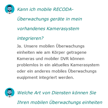
Kann ich mobile RECODA-
Überwachungs geräte in mein
vorhandenes Kamerasystem
integrieren?
Ja. Unsere mobilen Überwachungs
einheiten wie am Körper getragene
Kameras und mobiler DVR können
problemlos in ein aktuelles Kamerasystem
oder ein anderes mobiles Überwachungs
euqipment integriert werden.
Welche Art von Diensten können Sie
Ihren mobilen Überwachungs einheiten