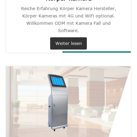
Reiche Erfahrung Körper Kamera Hersteller,
Körper Kameras mit 4G und WiFi optional.
Willkommen ODM mit Kamera Fall und
Software.
Weiter lesen