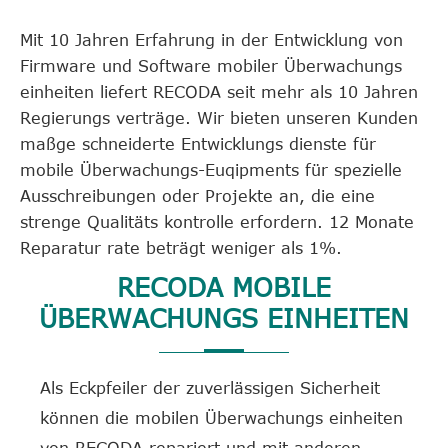
Mit 10 Jahren Erfahrung in der Entwicklung von
Firmware und Software mobiler Überwachungs
einheiten liefert RECODA seit mehr als 10 Jahren
Regierungs verträge. Wir bieten unseren Kunden
maßge schneiderte Entwicklungs dienste für
mobile Überwachungs-Euqipments für spezielle
Ausschreibungen oder Projekte an, die eine
strenge Qualitäts kontrolle erfordern. 12 Monate
Reparatur rate beträgt weniger als 1%.
RECODA MOBILE
ÜBERWACHUNGS EINHEITEN
Als Eckpfeiler der zuverlässigen Sicherheit
können die mobilen Überwachungs einheiten