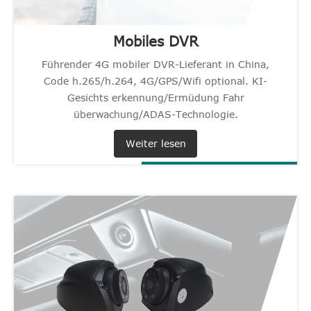
Mobiles DVR
Führender 4G mobiler DVR-Lieferant in China,
Code h.265/h.264, 4G/GPS/Wifi optional. KI-
Gesichts erkennung/Ermüdung Fahr
überwachung/ADAS-Technologie.
Weiter lesen