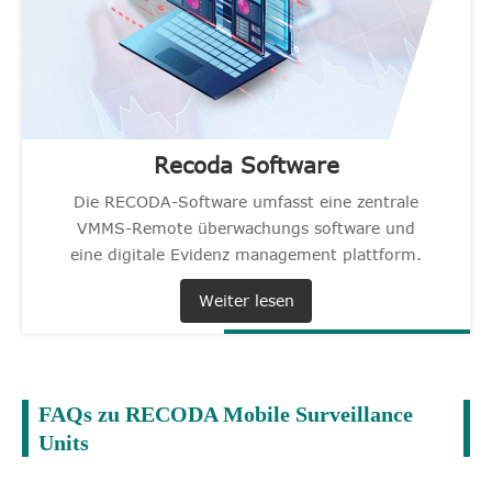
Recoda Software
Die RECODA-Software umfasst eine zentrale
VMMS-Remote überwachungs software und
eine digitale Evidenz management plattform.
Weiter lesen
FAQs zu RECODA Mobile Surveillance
Units