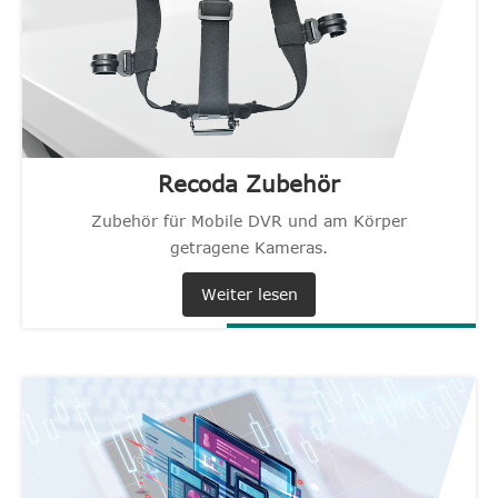
Recoda Zubehör
Zubehör für Mobile DVR und am Körper
getragene Kameras.
Weiter lesen