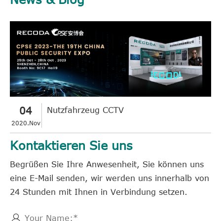
04
Nutzfahrzeug CCTV
2020.Nov
Kontaktieren Sie uns
Begrüßen Sie Ihre Anwesenheit, Sie können uns
eine E-Mail senden, wir werden uns innerhalb von
24 Stunden mit Ihnen in Verbindung setzen.
