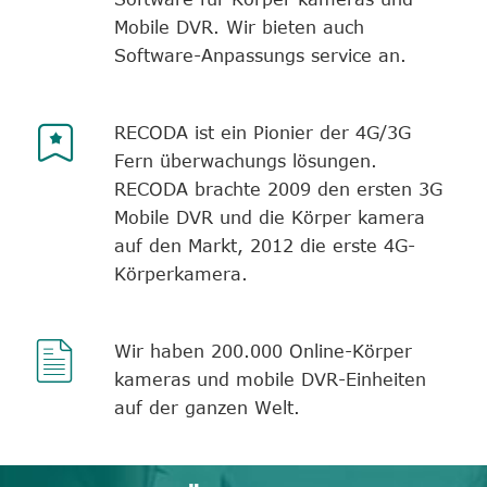
Mobile DVR. Wir bieten auch
Software-Anpassungs service an.

RECODA ist ein Pionier der 4G/3G
Fern überwachungs lösungen.
RECODA brachte 2009 den ersten 3G
Mobile DVR und die Körper kamera
auf den Markt, 2012 die erste 4G-
Körperkamera.

Wir haben 200.000 Online-Körper
kameras und mobile DVR-Einheiten
auf der ganzen Welt.