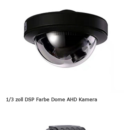
1/3 zoll DSP Farbe Dome AHD Kamera