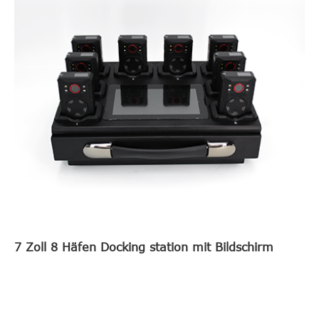
7 Zoll 8 Häfen Docking station mit Bildschirm