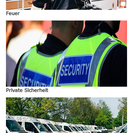
Feuer
Private Sicherheit