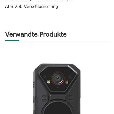
AES 256 Verschlüsse lung
Verwandte Produkte