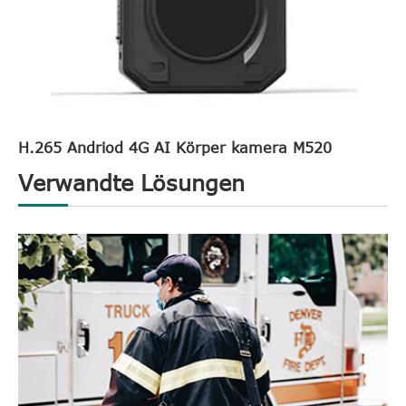
H.265 Andriod 4G AI Körper kamera M520
Verwandte Lösungen