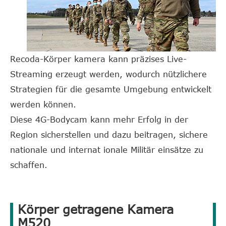
Recoda-Körper kamera kann präzises Live-
Streaming erzeugt werden, wodurch nützlichere
Strategien für die gesamte Umgebung entwickelt
werden können.
Diese 4G-Bodycam kann mehr Erfolg in der
Region sicherstellen und dazu beitragen, sichere
nationale und internat ionale Militär einsätze zu
schaffen.
Körper getragene Kamera
M520